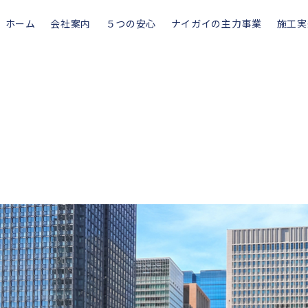
ホーム
会社案内
５つの安心
ナイガイの主力事業
施工実