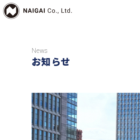
News
お知らせ