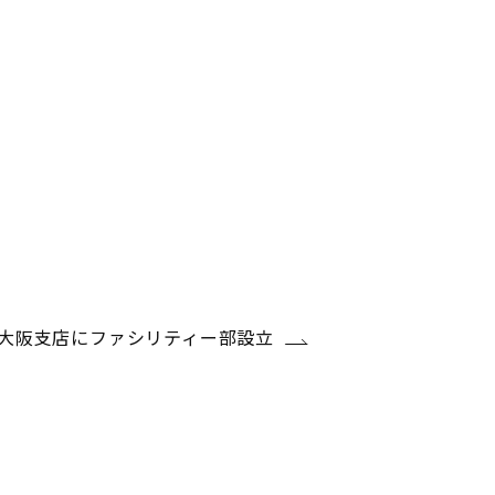
大阪支店にファシリティー部設立