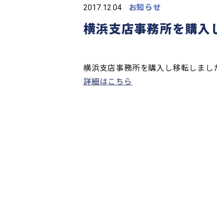
2017.12.04
お知らせ
横浜支店事務所を購入
横浜支店事務所を購入し移転しまし
詳細はこちら