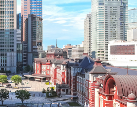
Instagram