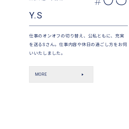
#
Y.S
仕事のオンオフの切り替え、公私ともに、充実
を送るSさん。仕事内容や休日の過ごし方をお伺
いいたしました。
MORE