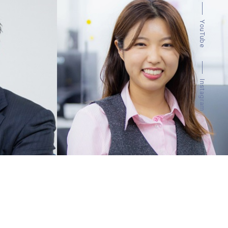
YouTube
Instagram