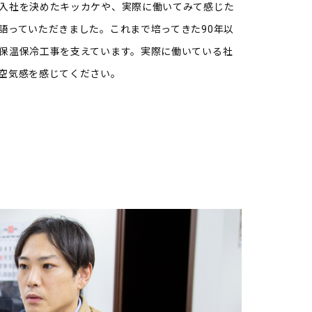
入社を決めたキッカケや、実際に働いてみて感じた
語っていただきました。これまで培ってきた90年以
保温保冷工事を支えています。実際に働いている社
空気感を感じてください。