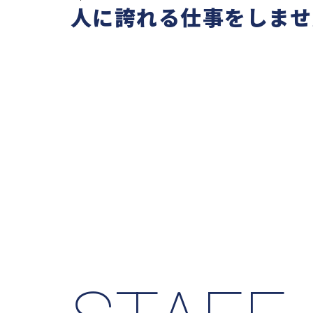
人に誇れる仕事をしませ