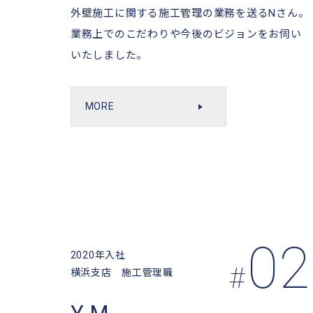
外壁施工に関する施工管理の業務を送るNさん。
業務上でのこだわりや今後のビジョンをお伺い
いたしました。
MORE
02
2020年入社
#
横浜支店 施工管理職