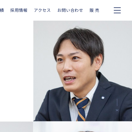
績
採用情報
アクセス
お問い合わせ
販 売
X