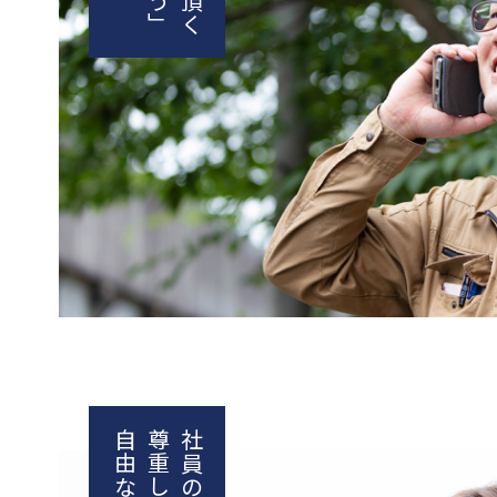
自由な社風