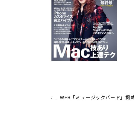
WEB「ミュージックバード」掲