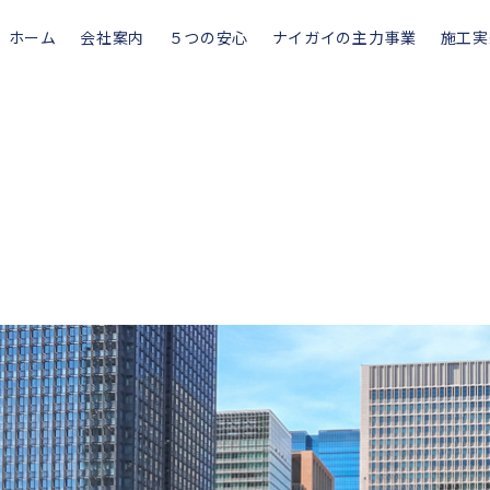
ホーム
会社案内
５つの安心
ナイガイの主力事業
施工実