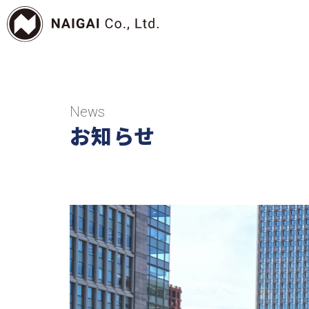
News
お知らせ