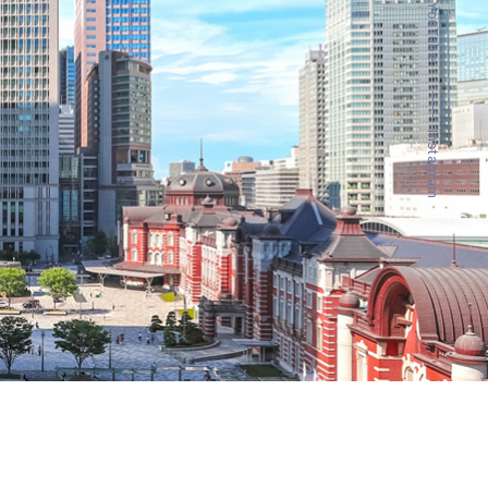
YouTube
Instagram