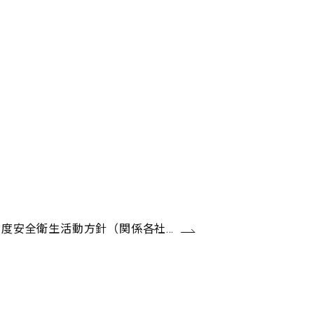
年度安全衛生活動方針（関係各社…